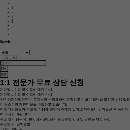
1
2
3
4
5
Search
검색
닫기
1:1 전문가 무료 상담 신청
개인정보수집 및 이용에 대한 안내
개인정보수집 및 이용에 대한 안내
'천안성거산업단지'는 고객님의 문의요청에 정확하고 성실한 답변을 드리기 위해 필요
한 최소한의 개인정보를 수집하고 있습니다.
이에 개인정보의 수집 및 이용에 관하여 아래와 같이 고지하오니 읽어보신 후 동의하
여 주시기 바랍니다.
수집 및 이용목적 : 천안성거산업단지 관심분양 안내 및 답변을 위한 수집
수집항목 : 전화번호
동의합니다